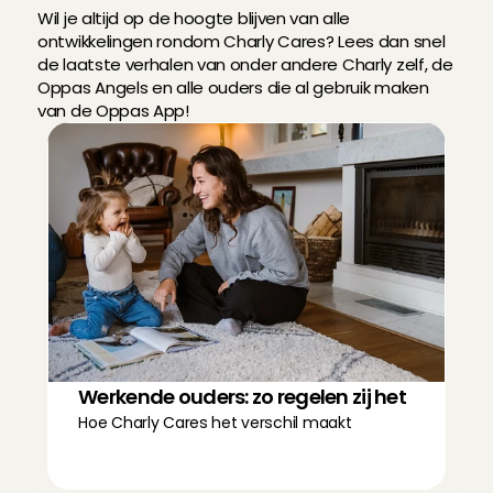
Wil je altijd op de hoogte blijven van alle 
ontwikkelingen rondom Charly Cares? Lees dan snel 
de laatste verhalen van onder andere Charly zelf, de 
Oppas Angels en alle ouders die al gebruik maken 
van de Oppas App!
Werkende ouders: zo regelen zij het
Hoe Charly Cares het verschil maakt