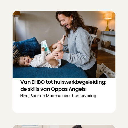
Van EHBO tot huiswerkbegeleiding: 
de skills van Oppas Angels
Nina, Saar en Maxime over hun ervaring