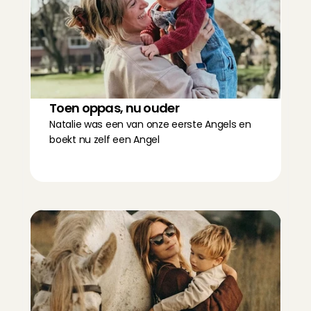
Toen oppas, nu ouder
Natalie was een van onze eerste Angels en 
boekt nu zelf een Angel