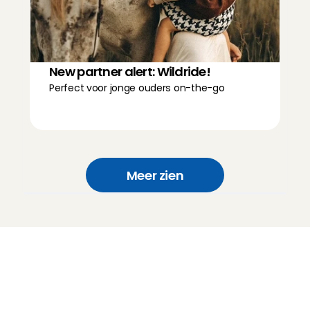
New partner alert: Wildride!
Perfect voor jonge ouders on-the-go
Meer zien