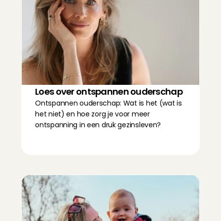
Loes over ontspannen ouderschap
Ontspannen ouderschap: Wat is het (wat is 
het niet) en hoe zorg je voor meer 
ontspanning in een druk gezinsleven?