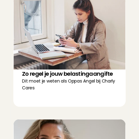
Zo regel je jouw belastingaangifte
Dit moet je weten als Oppas Angel bij Charly 
Cares