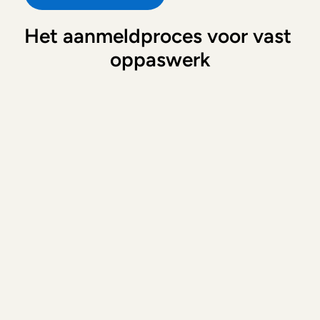
Het aanmeldproces voor vast 
oppaswerk