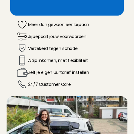
Meer dan gewoon een bijbaan
Jij bepaalt jouw voorwaarden
Verzekerd tegen schade 
Altijd inkomen, met flexibiliteit
Zelf je eigen uurtarief instellen
24/7 Customer Care 