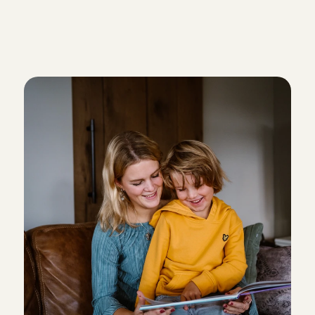
Ik ga oppassen!