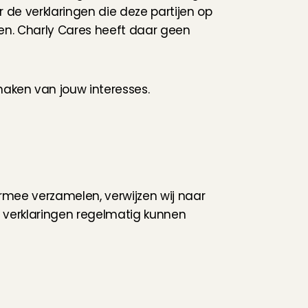
de verklaringen die deze partijen op 
en. Charly Cares heeft daar geen 
aken van jouw interesses.
rmee verzamelen, verwijzen wij naar 
 verklaringen regelmatig kunnen 