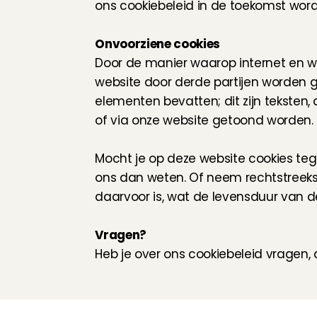
ons cookiebeleid in de toekomst wordt
Onvoorziene cookies
Door de manier waarop internet en webs
website door derde partijen worden
elementen bevatten; dit zijn teksten, 
of via onze website getoond worden.
Mocht je op deze website cookies teg
ons dan weten. Of neem rechtstreeks 
daarvoor is, wat de levensduur van d
Vragen?
Heb je over ons cookiebeleid vragen,