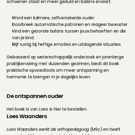
schoenen staat en meer geduld en balans ervaart.
Word een kalmere, zelfverzekerde ouder
Doorbreek automatische patronen en reageer bewuster
Vind een gezonde balans tussen jouw behoeften en die 
van je kind
Blijf rustig bij heftige emoties en uitdagende situaties
Gebaseerd op wetenschappelijk onderzoek en jarenlange 
praktijkervaring met duizenden gezinnen, biedt dit boek 
praktische opvoedtools om meer ontspanning en 
harmonie te brengen in je dagelijks leven.
De ontspannen ouder
Het boek is van Loes is hier te 
bestellen
.
Loes Waanders
Loes Waanders werkt als orthopedagoog (MSc) en heeft 