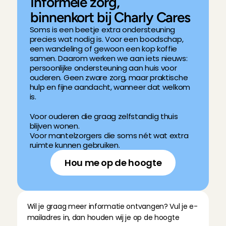
Informele zorg, 
binnenkort bij Charly Cares
Soms is een beetje extra ondersteuning 
precies wat nodig is. Voor een boodschap, 
een wandeling of gewoon een kop koffie 
samen. Daarom werken we aan iets nieuws: 
persoonlijke ondersteuning aan huis voor 
ouderen. Geen zware zorg, maar praktische 
hulp en fijne aandacht, wanneer dat welkom 
is.
Voor ouderen die graag zelfstandig thuis 
blijven wonen. 
Voor mantelzorgers die soms nét wat extra 
ruimte kunnen gebruiken.
Hou me op de hoogte
Wil je graag meer informatie ontvangen? Vul je e-
mailadres in, dan houden wij je op de hoogte