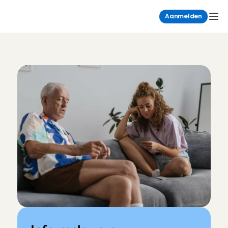
Aanmelden