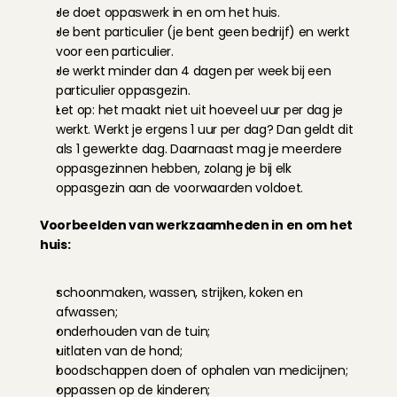
Je doet oppaswerk in en om het huis.
Je bent particulier (je bent geen bedrijf) en werkt 
voor een particulier.
Je werkt minder dan 4 dagen per week bij een 
particulier oppasgezin.
Let op: het maakt niet uit hoeveel uur per dag je 
werkt. Werkt je ergens 1 uur per dag? Dan geldt dit 
als 1 gewerkte dag. Daarnaast mag je meerdere 
oppasgezinnen hebben, zolang je bij elk 
oppasgezin aan de voorwaarden voldoet.
Voorbeelden van werkzaamheden in en om het 
huis:
schoonmaken, wassen, strijken, koken en 
afwassen;
onderhouden van de tuin;
uitlaten van de hond;
boodschappen doen of ophalen van medicijnen;
oppassen op de kinderen;