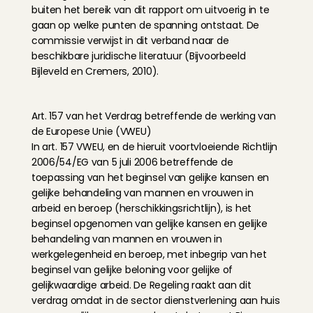
buiten het bereik van dit rapport om uitvoerig in te 
gaan op welke punten de spanning ontstaat. De 
commissie verwijst in dit verband naar de 
beschikbare juridische literatuur (Bijvoorbeeld 
Bijleveld en Cremers, 2010).
Art. 157 van het Verdrag betreffende de werking van 
de Europese Unie (VWEU)
In art. 157 VWEU, en de hieruit voortvloeiende Richtlijn 
2006/54/EG van 5 juli 2006 betreffende de 
toepassing van het beginsel van gelijke kansen en 
gelijke behandeling van mannen en vrouwen in 
arbeid en beroep (herschikkingsrichtlijn), is het 
beginsel opgenomen van gelijke kansen en gelijke 
behandeling van mannen en vrouwen in 
werkgelegenheid en beroep, met inbegrip van het 
beginsel van gelijke beloning voor gelijke of 
gelijkwaardige arbeid. De Regeling raakt aan dit 
verdrag omdat in de sector dienstverlening aan huis 