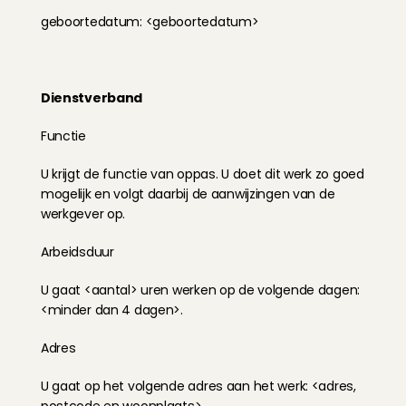
geboortedatum: <geboortedatum>
Dienstverband
Functie
U krijgt de functie van oppas. U doet dit werk zo goed 
mogelijk en volgt daarbij de aanwijzingen van de 
werkgever op.
Arbeidsduur
U gaat <aantal> uren werken op de volgende dagen: 
<minder dan 4 dagen>.
Adres
U gaat op het volgende adres aan het werk: <adres, 