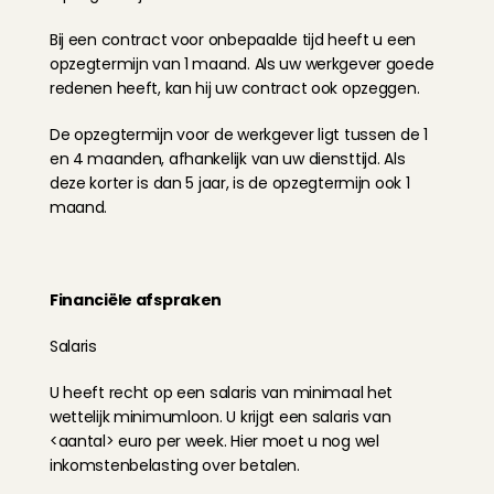
Bij een contract voor onbepaalde tijd heeft u een 
opzegtermijn van 1 maand. Als uw werkgever goede 
redenen heeft, kan hij uw contract ook opzeggen.
De opzegtermijn voor de werkgever ligt tussen de 1 
en 4 maanden, afhankelijk van uw diensttijd. Als 
deze korter is dan 5 jaar, is de opzegtermijn ook 1 
maand.
Financiële afspraken
Salaris
U heeft recht op een salaris van minimaal het 
wettelijk minimumloon. U krijgt een salaris van 
<aantal> euro per week. Hier moet u nog wel 
inkomstenbelasting over betalen.