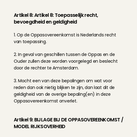
Artikel 8: Artikel 8: Toepasselijk recht, 
bevoegdheid en geldigheid
1. Op de Oppasovereenkomst is Nederlands recht 
van toepassing.
2. In geval van geschillen tussen de Oppas en de 
Ouder zullen deze worden voorgelegd en beslecht 
door de rechter te Amsterdam.
3. Mocht een van deze bepalingen om wat voor 
reden dan ook nietig blijken te zijn, dan laat dit de 
geldigheid van de overige bepaling(en) in deze 
Oppasovereenkomst onverlet.
Artikel 9: BIJLAGE BIJ DE OPPASOVEREENKOMST / 
MODEL RIJKSOVERHEID