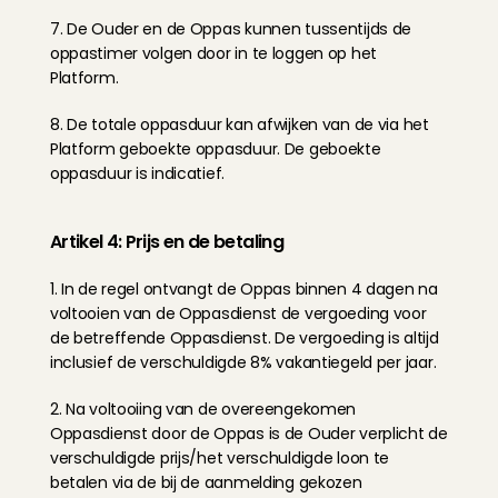
7. De Ouder en de Oppas kunnen tussentijds de 
oppastimer volgen door in te loggen op het 
Platform.
8. De totale oppasduur kan afwijken van de via het 
Platform geboekte oppasduur. De geboekte 
oppasduur is indicatief.
Artikel 4: Prijs en de betaling
1. In de regel ontvangt de Oppas binnen 4 dagen na 
voltooien van de Oppasdienst de vergoeding voor 
de betreffende Oppasdienst. De vergoeding is altijd 
inclusief de verschuldigde 8% vakantiegeld per jaar.
2. Na voltooiing van de overeengekomen 
Oppasdienst door de Oppas is de Ouder verplicht de 
verschuldigde prijs/het verschuldigde loon te 
betalen via de bij de aanmelding gekozen 