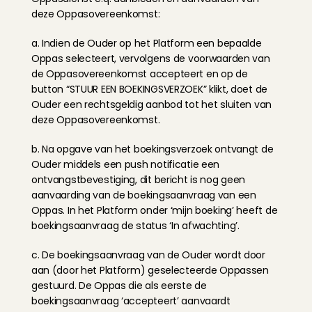
deze Oppasovereenkomst:
a. Indien de Ouder op het Platform een bepaalde 
Oppas selecteert, vervolgens de voorwaarden van 
de Oppasovereenkomst accepteert en op de 
button “STUUR EEN BOEKINGSVERZOEK” klikt, doet de 
Ouder een rechtsgeldig aanbod tot het sluiten van 
deze Oppasovereenkomst.
b. Na opgave van het boekingsverzoek ontvangt de 
Ouder middels een push notificatie een 
ontvangstbevestiging, dit bericht is nog geen 
aanvaarding van de boekingsaanvraag van een 
Oppas. In het Platform onder ‘mijn boeking’ heeft de 
boekingsaanvraag de status ‘In afwachting’.
c. De boekingsaanvraag van de Ouder wordt door 
aan (door het Platform) geselecteerde Oppassen 
gestuurd. De Oppas die als eerste de 
boekingsaanvraag ‘accepteert’ aanvaardt 