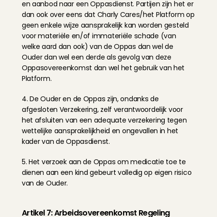
en aanbod naar een Oppasdienst. Partijen zijn het er 
dan ook over eens dat Charly Cares/het Platform op 
geen enkele wijze aansprakelijk kan worden gesteld 
voor materiële en/of immateriële schade (van 
welke aard dan ook) van de Oppas dan wel de 
Ouder dan wel een derde als gevolg van deze 
Oppasovereenkomst dan wel het gebruik van het 
Platform.
4. De Ouder en de Oppas zijn, ondanks de 
afgesloten Verzekering, zelf verantwoordelijk voor 
het afsluiten van een adequate verzekering tegen 
wettelijke aansprakelijkheid en ongevallen in het 
kader van de Oppasdienst.
5. Het verzoek aan de Oppas om medicatie toe te 
dienen aan een kind gebeurt volledig op eigen risico 
van de Ouder.
Artikel 7: Arbeidsovereenkomst Regeling 