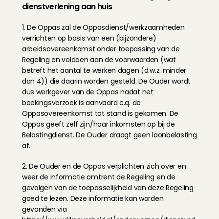
dienstverlening aan huis
1. De Oppas zal de Oppasdienst/werkzaamheden 
verrichten op basis van een (bijzondere) 
arbeidsovereenkomst onder toepassing van de 
Regeling en voldoen aan de voorwaarden (wat 
betreft het aantal te werken dagen (d.w.z. minder 
dan 4)) die daarin worden gesteld. De Ouder wordt 
dus werkgever van de Oppas nadat het 
boekingsverzoek is aanvaard c.q. de 
Oppasovereenkomst tot stand is gekomen. De 
Oppas geeft zelf zijn/haar inkomsten op bij de 
Belastingdienst. De Ouder draagt geen loonbelasting 
af.
2. De Ouder en de Oppas verplichten zich over en 
weer de informatie omtrent de Regeling en de 
gevolgen van de toepasselijkheid van deze Regeling 
goed te lezen. Deze informatie kan worden 
gevonden via 