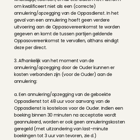
om kwalificeert niet als een (correcte) 
annulering/opzegging van de Oppasdienst. In het 
geval van een annulering hoeft geen verdere 
uitvoering aan de Oppasovereenkomst te worden 
gegeven en komt de tussen partijen geldende 
Oppasovereenkomst te vervallen, althans eindigt 
deze per direct.
3. Afhankelijk van het moment van de 
annulering/opzegging door de Ouder kunnen er 
kosten verbonden zijn (voor de Ouder) aan de 
annulering:
a. Een annulering/opzegging van de geboekte 
Oppasdienst tot 48 uur voor aanvang van de 
Oppasdienst is kosteloos voor de Ouder. Indien een 
boeking binnen 30 minuten na acceptatie wordt 
geannuleerd, worden er ook geen annuleringskosten 
geregeld (met uitzondering van last-minute 
boekingen tot 3 uur van tevoren, zie d.)