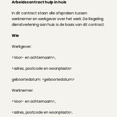
Arbeidscontract hulp in huis
In dit contract staan alle afspraken tussen 
werknemer en werkgever over het werk. De Regeling 
dienstverlening aan huis is de basis van dit contract.
Wie
Werkgever:
<Voor- en achternaam>,
<adres, postcode en woonplaats>
geboortedatum: <geboortedatum>
Werknemer:
<Voor- en achternaam>,
<adres, postcode en woonplaats>,