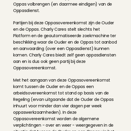
Oppas volbrengen (en daarmee eindigen) van de 
Oppasdienst.
Partijen bij deze Oppasovereenkomst zijn de Ouder 
en de Oppas. Charly Cares stelt slechts het 
Platform en de geautomatiseerde zoekmachine ter 
beschikking waar de Ouder en de Oppas tot aanbod 
en aanvaarding (over een Oppasdienst) kunnen 
komen. Charly Cares biedt zelf geen oppasdiensten 
aan en is dus ook geen partij bij deze 
Oppasovereenkomst.
Met het aangaan van deze Oppasovereenkomst 
komt tussen de Ouder en de Oppas een 
arbeidsovereenkomst tot stand op basis van de 
Regeling (ervan uitgaande dat de Ouder de Oppas 
inhuurt voor minder dan vier dagen per week 
oppaswerkzaamheden). In deze 
Oppasovereenkomst worden de algemene 
verplichtingen - over en weer - weergegeven in de 