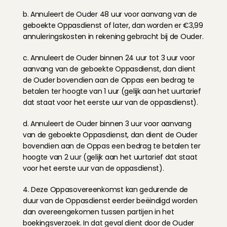
b. Annuleert de Ouder 48 uur voor aanvang van de 
geboekte Oppasdienst of later, dan worden er €3,99 
annuleringskosten in rekening gebracht bij de Ouder.
c. Annuleert de Ouder binnen 24 uur tot 3 uur voor 
aanvang van de geboekte Oppasdienst, dan dient 
de Ouder bovendien aan de Oppas een bedrag te 
betalen ter hoogte van 1 uur (gelijk aan het uurtarief 
dat staat voor het eerste uur van de oppasdienst).
d. Annuleert de Ouder binnen 3 uur voor aanvang 
van de geboekte Oppasdienst, dan dient de Ouder 
bovendien aan de Oppas een bedrag te betalen ter 
hoogte van 2 uur (gelijk aan het uurtarief dat staat 
voor het eerste uur van de oppasdienst).
4. Deze Oppasovereenkomst kan gedurende de 
duur van de Oppasdienst eerder beëindigd worden 
dan overeengekomen tussen partijen in het 
boekingsverzoek. In dat geval dient door de Ouder 