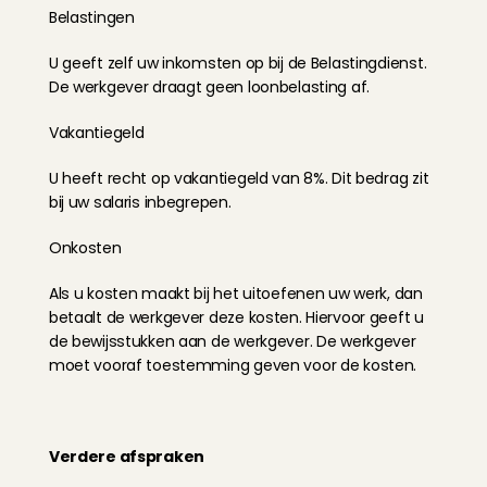
Belastingen
U geeft zelf uw inkomsten op bij de Belastingdienst. 
De werkgever draagt geen loonbelasting af.
Vakantiegeld
U heeft recht op vakantiegeld van 8%. Dit bedrag zit 
bij uw salaris inbegrepen.
Onkosten
Als u kosten maakt bij het uitoefenen uw werk, dan 
betaalt de werkgever deze kosten. Hiervoor geeft u 
de bewijsstukken aan de werkgever. De werkgever 
moet vooraf toestemming geven voor de kosten.
Verdere afspraken