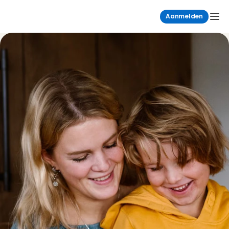
Aanmelden