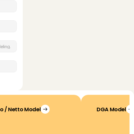
o / Netto Model
DGA Model