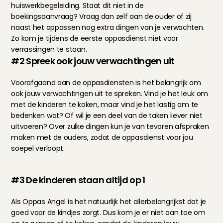
huiswerkbegeleiding. Staat dit niet in de 
boekingsaanvraag? Vraag dan zelf aan de ouder of zij 
naast het oppassen nog extra dingen van je verwachten. 
Zo kom je tijdens de eerste oppasdienst niet voor 
verrassingen te staan.
#2 Spreek ook jouw verwachtingen uit
Voorafgaand aan de oppasdiensten is het belangrijk om 
ook jouw verwachtingen uit te spreken. Vind je het leuk om 
met de kinderen te koken, maar vind je het lastig om te 
bedenken wat? Of wil je een deel van de taken liever niet 
uitvoeren? Over zulke dingen kun je van tevoren afspraken 
maken met de ouders, zodat de oppasdienst voor jou 
soepel verloopt.
#3 De kinderen staan altijd op 1
Als Oppas Angel is het natuurlijk het allerbelangrijkst dat je 
goed voor de kindjes zorgt. Dus kom je er niet aan toe om 