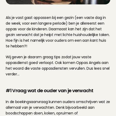
Als je vast gaat oppassen bij een gezin (een vaste dag in 
de week, voor een langere periode) ben je allereerst een 
oppas voor de kinderen. Daarnaast kan het zijn dat het 
gezin verwacht dat je helpt met lichte huishoudelijke taken. 
Hoe fijn is het namelijk voor ouders om een aan kant huis 
te hebben?!
Wij geven je daarom graag tips zodat jouw vaste 
oppasdienst goed verloopt. Ook komen Oppas Angels aan 
het woord die vaste oppasdiensten vervullen. Dus lees snel 
verder…
#1 Vraag wat de ouder van je verwacht
In de boekingsaanvraag kunnen ouders omschrijven wat ze 
allemaal van je verwachten. Denk bijvoorbeeld aan 
boodschappen doen, koken, opruimen of 