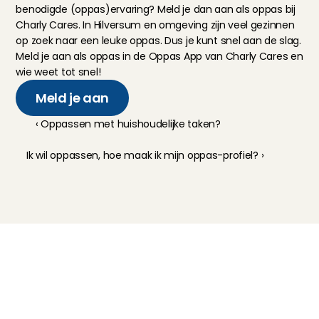
benodigde (oppas)ervaring? Meld je dan aan als oppas bij 
Charly Cares. In 
Hilversum en omgeving
 zijn veel gezinnen 
op zoek naar een leuke oppas. Dus je kunt snel aan de slag. 
Meld je aan
 als oppas in de Oppas App van Charly Cares en 
wie weet tot snel!
Meld je aan
‹ Oppassen met huishoudelijke taken?
Ik wil oppassen, hoe maak ik mijn oppas-profiel? ›