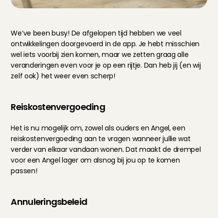
We’ve been busy! De afgelopen tijd hebben we veel 
ontwikkelingen doorgevoerd in de app. Je hebt misschien 
wel iets voorbij zien komen, maar we zetten graag alle 
veranderingen even voor je op een rijtje. Dan heb jij (en wij 
zelf ook) het weer even scherp!
Reiskostenvergoeding
Het is nu mogelijk om, zowel als ouders en Angel, een 
reiskostenvergoeding aan te vragen wanneer jullie wat 
verder van elkaar vandaan wonen. Dat maakt de drempel 
voor een Angel lager om alsnog bij jou op te komen 
passen!
Annuleringsbeleid