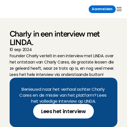
Aanmelden
Charly in een interview met 
LINDA.
10 sep 2024
Founder Charly vertelt in een interview met LINDA. over 
het ontstaan van Charly Cares, de grootste lessen die 
ze geleerd heeft, waar ze trots op is, en nog veel meer. 
Lees het hele interview via onderstaande button!
Benieuwd naar het verhaal achter Charly 
Cares en de missie van het platform? Lees 
het volledige interview op LINDA.
Lees het interview