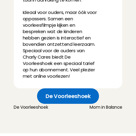
Ideaal voor ouders, maar óók voor 
oppassers. Samen een 
voorleesfilmpje kijken en 
bespreken wat de kinderen 
hebben gezien is interactief en 
bovendien ontzettend leerzaam. 
Speciaal voor de ouders van 
Charly Cares biedt De 
Voorleeshoek een speciaal tarief 
op hun abonnement. Veel plezier 
met online voorlezen!
De Voorleeshoek
De Voorleeshoek
Mom in Balance