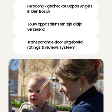
Persoonlijk gecheckte Oppas Angels 
in Den Bosch
Jouw oppasdiensten zijn altijd 
verzekerd
Transparantie door uitgebreid 
ratings & reviews systeem