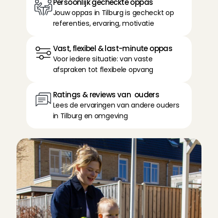
Persoonlijk gecheckte oppas
Jouw oppas in Tilburg is gecheckt op 
referenties, ervaring, motivatie
Vast, flexibel & last-minute oppas
Voor iedere situatie: van vaste 
afspraken tot flexibele opvang
Ratings & reviews van  ouders
Lees de ervaringen van andere ouders 
in Tilburg en omgeving