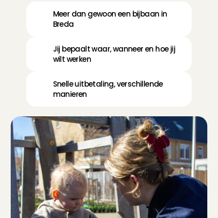
Meer dan gewoon een bijbaan in 
Breda
Jij bepaalt waar, wanneer en hoe jij 
wilt werken
Snelle uitbetaling, verschillende 
manieren