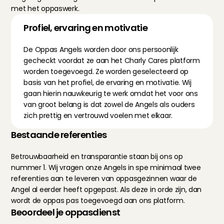
met het oppaswerk.
Profiel, ervaring en motivatie
De Oppas Angels worden door ons persoonlijk 
gecheckt voordat ze aan het Charly Cares platform 
worden toegevoegd. Ze worden geselecteerd op 
basis van het profiel, de ervaring en motivatie. Wij 
gaan hierin nauwkeurig te werk omdat het voor ons 
van groot belang is dat zowel de Angels als ouders 
zich prettig en vertrouwd voelen met elkaar.
Bestaande referenties
Betrouwbaarheid en transparantie staan bij ons op 
nummer 1. Wij vragen onze Angels in spe minimaal twee 
referenties aan te leveren van oppasgezinnen waar de 
Angel al eerder heeft opgepast. Als deze in orde zijn, dan 
wordt de oppas pas toegevoegd aan ons platform.
Beoordeel je oppasdienst