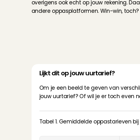
overigens ook echt op jouw rekening. Daar
andere oppasplatformen. Win-win, toch?
Lijkt dit op jouw uurtarief?
Om je een beeld te geven van verschille
jouw uurtarief? Of wil je er toch even n
Tabel 1. Gemiddelde oppastarieven bij