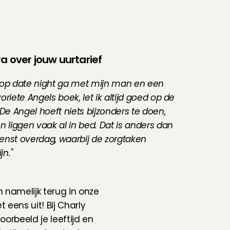
a over jouw uurtarief
op date night ga met mijn man en een 
riete Angels boek, let ik altijd goed op de 
De Angel hoeft niets bijzonders te doen, 
n liggen vaak al in bed. Dat is anders dan 
nst overdag, waarbij de zorgtaken 
jn."
 namelijk terug in onze 
eens uit! Bij Charly 
oorbeeld je leeftijd en 