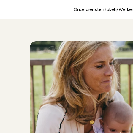
Onze diensten
Zakelijk
Werken