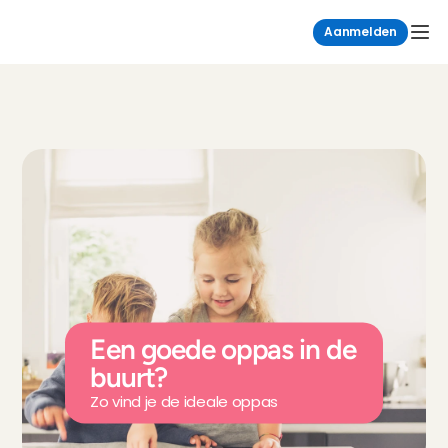
Aanmelden
Een goede oppas in de 
buurt?
Zo vind je de ideale oppas