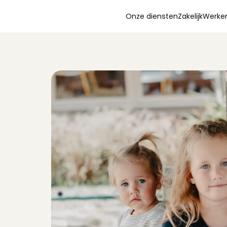
Onze diensten
Zakelijk
Werken