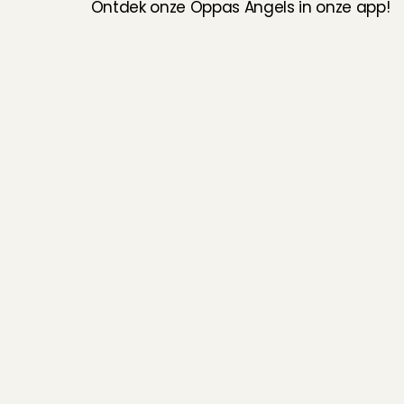
Ontdek onze Oppas Angels in onze app!