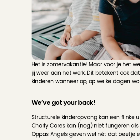
Het is zomervakantie! Maar voor je het wee
jij weer aan het werk. Dit betekent ook 
kinderen wanneer op, op welke dagen word
We’ve got your back!
Structurele kinderopvang kan een flinke u
Charly Cares kan (nog) niet fungeren als
Oppas Angels geven wel nét dat beetje e