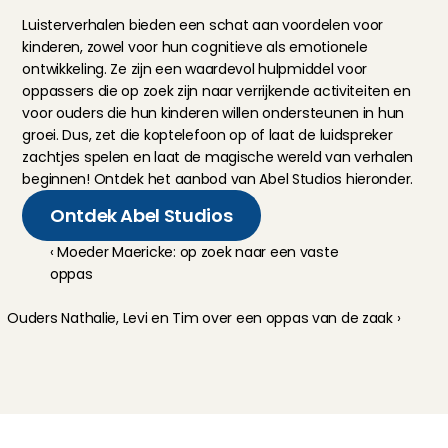
Luisterverhalen bieden een schat aan voordelen voor 
kinderen, zowel voor hun cognitieve als emotionele 
ontwikkeling. Ze zijn een waardevol hulpmiddel voor 
oppassers die op zoek zijn naar verrijkende activiteiten en 
voor ouders die hun kinderen willen ondersteunen in hun 
groei. Dus, zet die koptelefoon op of laat de luidspreker 
zachtjes spelen en laat de magische wereld van verhalen 
beginnen! Ontdek het aanbod van 
Abel Studios
 hieronder.
Ontdek Abel Studios
‹ Moeder Maericke: op zoek naar een vaste 
oppas
Ouders Nathalie, Levi en Tim over een oppas van de zaak ›