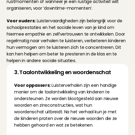
rustmomenten of wanneer je een rustige activiteit wilt 
organiseren, voor ‘downtime-momenten’.
Voor ouders:
 Luistervaardigheden zijn belangrijk voor de 
schoolprestaties en het sociale leven van je kind om 
hiermee empathie en zelfvertrouwen te ontwikkelen. Door 
regelmatig naar verhalen te luisteren, verbeteren kinderen 
hun vermogen om te luisteren zich te concentreren. Dit 
kan hen helpen om beter te presteren in de klas en te 
helpen in andere sociale situaties.
3. Taalontwikkeling en woordenschat
Voor oppassers: 
Luisterverhalen zijn een handige 
manier om de taalontwikkeling van kinderen te 
ondersteunen. Ze worden blootgesteld aan nieuwe 
woorden en zinsconstructies, wat hun 
woordenschat uitbreidt. Na het verhaal kun je met 
de kinderen praten over de nieuwe woorden die ze 
hebben gehoord en wat ze betekenen.