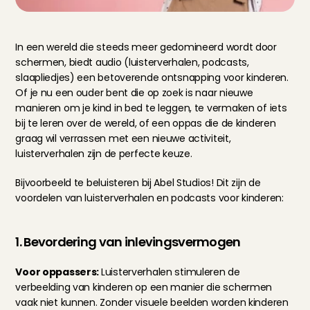
In een wereld die steeds meer gedomineerd wordt door 
schermen, biedt audio (luisterverhalen, podcasts, 
slaapliedjes) een betoverende ontsnapping voor kinderen. 
Of je nu een ouder bent die op zoek is naar nieuwe 
manieren om je kind in bed te leggen, te vermaken of iets 
bij te leren over de wereld, of een oppas die de kinderen 
graag wil verrassen met een nieuwe activiteit, 
luisterverhalen zijn de perfecte keuze.
Bijvoorbeeld te beluisteren bij 
Abel Studios!
 Dit zijn de 
voordelen van luisterverhalen en podcasts voor kinderen:
1. Bevordering van inlevingsvermogen
Voor oppassers: 
Luisterverhalen stimuleren de 
verbeelding van kinderen op een manier die schermen 
vaak niet kunnen. Zonder visuele beelden worden kinderen 