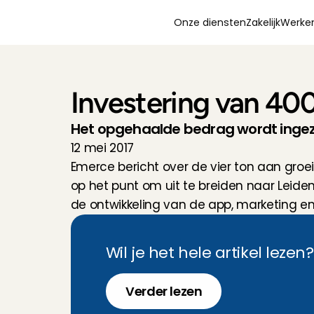
Onze diensten
Zakelijk
Werken
Investering van 40
Het opgehaalde bedrag wordt ingez
12 mei 2017
Emerce bericht over de vier ton aan groei
op het punt om uit te breiden naar Leiden
de ontwikkeling van de app, marketing en
Wil je het hele artikel lezen
Verder lezen