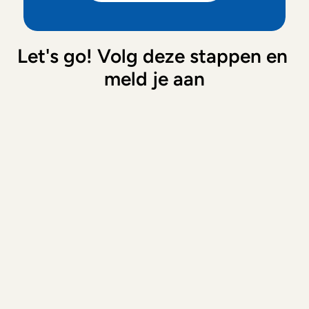
Let's go! Volg deze stappen en 
meld je aan