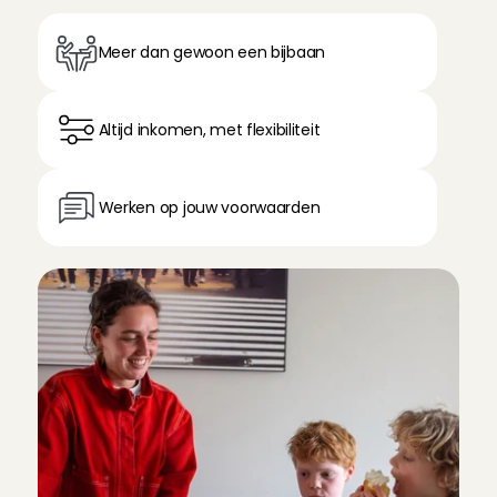
Meer dan gewoon een bijbaan
Altijd inkomen, met flexibiliteit
Werken op jouw voorwaarden