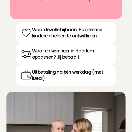
Waardevolle bijbaan: Haarlemse 
kinderen helpen te ontwikkelen
Waar en wanneer in Haarlem 
oppassen? Jij bepaalt.
Uitbetaling na één werkdag (met 
iDeal)