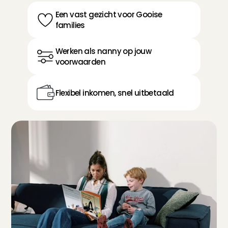
Een vast gezicht voor Gooise 
families
Werken als nanny op jouw 
voorwaarden
Flexibel inkomen, snel uitbetaald