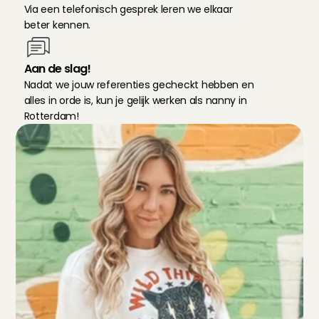
Via een telefonisch gesprek leren we elkaar 
beter kennen.
Aan de slag!
Nadat we jouw referenties gecheckt hebben en 
alles in orde is, kun je gelijk werken als nanny in 
Rotterdam!