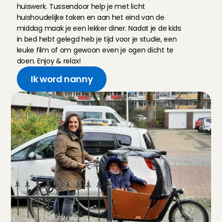
huiswerk. Tussendoor help je met licht 
huishoudelijke taken en aan het eind van de 
middag maak je een lekker diner. Nadat je de kids 
in bed hebt gelegd heb je tijd voor je studie, een 
leuke film of om gewoon even je ogen dicht te 
doen. Enjoy & relax!
Ik word nanny