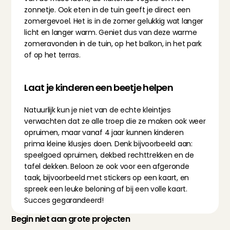
zonnetje. Ook eten in de tuin geeft je direct een 
zomergevoel. Het is in de zomer gelukkig wat langer 
licht en langer warm. Geniet dus van deze warme 
zomeravonden in de tuin, op het balkon, in het park 
of op het terras.
Laat je kinderen een beetje helpen
Natuurlijk kun je niet van de echte kleintjes 
verwachten dat ze alle troep die ze maken ook weer 
opruimen, maar vanaf 4 jaar kunnen kinderen 
prima kleine klusjes doen. Denk bijvoorbeeld aan: 
speelgoed opruimen, dekbed rechttrekken en de 
tafel dekken. Beloon ze ook voor een afgeronde 
taak, bijvoorbeeld met stickers op een kaart, en 
spreek een leuke beloning af bij een volle kaart. 
Succes gegarandeerd!
Begin niet aan grote projecten