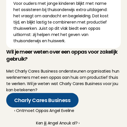
Voor ouders met jonge kinderen blijkt met name 
het assisteren bij thuisonderwijs extra uitdagend: 
het vraagt om aandacht en begeleiding. Dat kost 
tijd, en blijkt lastig te combineren met productief 
thuiswerken. Juist op dit vlak biedt een oppas 
uitkomst: zij helpen met het geven van 
thuisonderwijs en huiswerk.
Wil je meer weten over een oppas voor zakelijk 
gebruik?
Met Charly Cares Business ondersteunen organisaties hun 
werknemers met een oppas aan huis om productief thuis 
te werken. Wil je weten wat Charly Cares Business voor jou 
kan betekenen?
Charly Cares Business
‹ Ontmoet Oppas Angel Eveline
Ken jij Angel Anouk al? ›