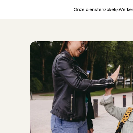
Onze diensten
Zakelijk
Werken