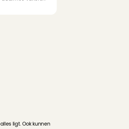
lles ligt. Ook kunnen 