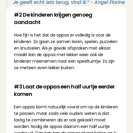
Je geeft echt iets terug, vind ik.” - Angel Florine
#2 De kinderen krijgen genoeg 
aandacht
Hoe fijn is het dat de oppas er volledig is voor de 
kinderen. Zo gaan ze samen lezen, spelen, puzzelen 
en knutselen. Als je goede afspraken met elkaar 
maakt kan de oppas met lekker weer ook de 
kinderen meenemen naar een speeltuintje. Zo zijn 
ze meteen even lekker buiten.
#3 Laat de oppas een half uurtje eerder 
komen
Een oppas komt natuurlijk vooral om op de kinderen 
te passen, maar zoals vele ouders weten is dat 
lastig te combineren als er ook gekookt moet 
worden. Nodig de oppas daarom een half uurtje 