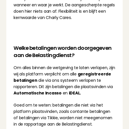
wanneer en waar je werkt. De aangescherpte regels 
doen hier niets aan af. Flexibiliteit is en blijft een 
kernwaarde van Charly Cares.
Welke betalingen worden doorgegeven 
aan de Belastingdienst?
Om alles binnen de wetgeving te laten verlopen, zijn 
wij als platform verplicht om alle 
geregistreerde 
betalingen
 die via ons systeem verlopen te 
rapporteren. Dit zijn betalingen die plaatsvinden via 
Automatische Incasso
 en 
iDEAL.
Goed om te weten: betalingen die niet via het 
platform plaatsvinden, zoals contante betalingen 
of betalingen via Tikkie, worden niet meegenomen 
in de rapportage aan de Belastingdienst.