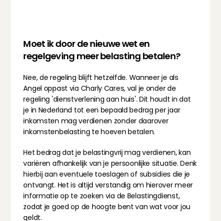
Moet ik door de nieuwe wet en 
regelgeving meer belasting betalen?
Nee, de regeling blijft hetzelfde. Wanneer je als 
Angel oppast via Charly Cares, val je onder de 
regeling 'dienstverlening aan huis'. Dit houdt in dat 
je in Nederland tot een bepaald bedrag per jaar 
inkomsten mag verdienen zonder daarover 
inkomstenbelasting te hoeven betalen.
Het bedrag dat je belastingvrij mag verdienen, kan 
variëren afhankelijk van je persoonlijke situatie. Denk 
hierbij aan eventuele toeslagen of subsidies die je 
ontvangt. Het is altijd verstandig om hierover meer 
informatie op te zoeken via de Belastingdienst, 
zodat je goed op de hoogte bent van wat voor jou 
geldt.