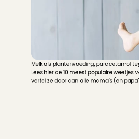
Melk als plantenvoeding, paracetamol teg
Lees hier de 10 meest populaire weetjes v
vertel ze door aan alle mama's (en papa'