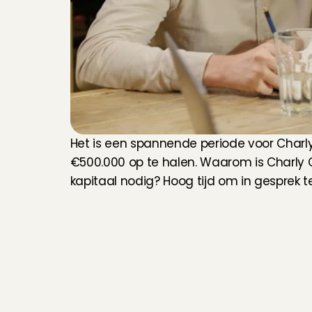
Het is een spannende periode voor Char
€500.000 op te halen. Waarom is Charly C
kapitaal nodig? Hoog tijd om in gesprek