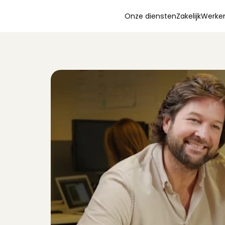
Onze diensten
Zakelijk
Werken