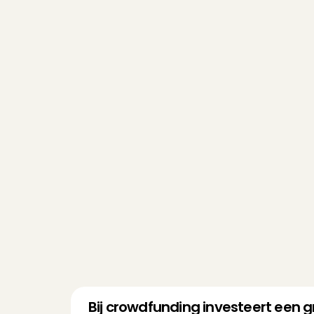
Bij crowdfunding investeert een gr