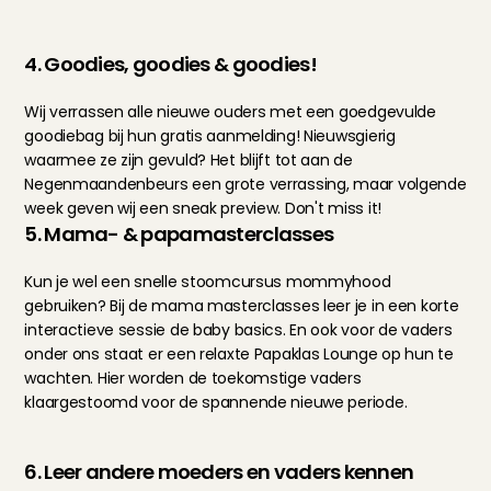
4. Goodies, goodies & goodies!
Wij verrassen alle nieuwe ouders met een goedgevulde 
goodiebag bij hun gratis aanmelding! Nieuwsgierig 
waarmee ze zijn gevuld? Het blijft tot aan de 
Negenmaandenbeurs een grote verrassing, maar volgende 
week geven wij een sneak preview. Don't miss it!
5. Mama- & papamasterclasses
Kun je wel een snelle stoomcursus mommyhood 
gebruiken? Bij de mama masterclasses leer je in een korte 
interactieve sessie de baby basics. En ook voor de vaders 
onder ons staat er een relaxte Papaklas Lounge op hun te 
wachten. Hier worden de toekomstige vaders 
klaargestoomd voor de spannende nieuwe periode.
6. Leer andere moeders en vaders kennen