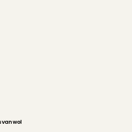
s van wol