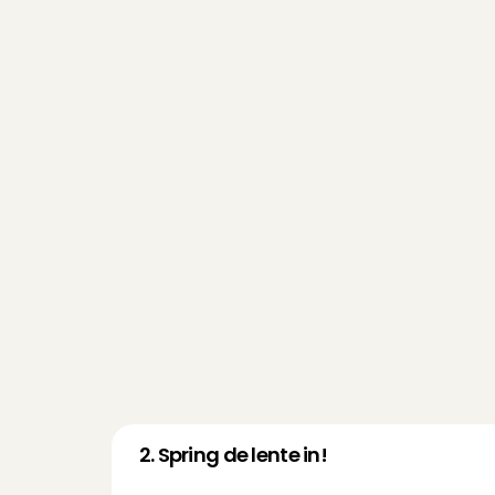
2. Spring de lente in!