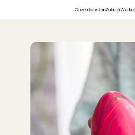
Onze diensten
Zakelijk
Werken