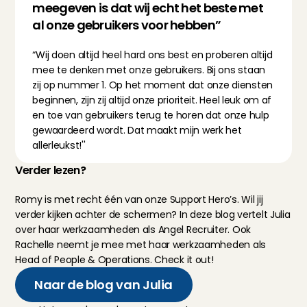
meegeven is dat wij echt het beste met 
al onze gebruikers voor hebben”
“Wij doen altijd heel hard ons best en proberen altijd 
mee te denken met onze gebruikers. Bij ons staan 
zij op nummer 1. Op het moment dat onze diensten 
beginnen, zijn zij altijd onze prioriteit. Heel leuk om af 
en toe van gebruikers terug te horen dat onze hulp 
gewaardeerd wordt. Dat maakt mijn werk het 
allerleukst!''
Verder lezen?
Romy is met recht één van onze Support Hero’s. Wil jij 
verder kijken achter de schermen? In deze blog 
vertelt Julia
over haar werkzaamheden als Angel Recruiter. Ook 
Rachelle neemt je mee
 met haar werkzaamheden als 
Head of People & Operations. Check it out!
Naar de blog van Julia