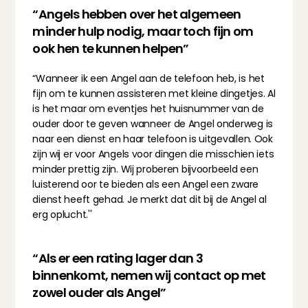
“Angels hebben over het algemeen 
minder hulp nodig, maar toch fijn om 
ook hen te kunnen helpen”
“Wanneer ik een Angel aan de telefoon heb, is het 
fijn om te kunnen assisteren met kleine dingetjes. Al 
is het maar om eventjes het huisnummer van de 
ouder door te geven wanneer de Angel onderweg is 
naar een dienst en haar telefoon is uitgevallen. Ook 
zijn wij er voor Angels voor dingen die misschien iets 
minder prettig zijn. Wij proberen bijvoorbeeld een 
luisterend oor te bieden als een Angel een zware 
dienst heeft gehad. Je merkt dat dit bij de Angel al 
erg oplucht.''
“Als er een rating lager dan 3 
binnenkomt, nemen wij contact op met 
zowel ouder als Angel”