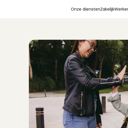
Onze diensten
Zakelijk
Werken