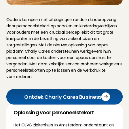
Ouders kampen met uitdagingen rondom kinderopvang 
door personeelstekort op scholen en kinderdagverblijven. 
Voor ouders met een cruciaal beroep leidt dit tot grote 
knelpunten in de bezetting van ziekenhuizen en 
zorginstellingen. Met de nieuwe oplossing van oppas 
platform Charly Cares ondersteunen werkgevers hun 
personeel door de kosten voor een oppas aan huis te 
vergoeden. Met deze zakelijke service proberen werkgevers 
personeelstekorten op te lossen en de werkdruk te 
verminderen.
Ontdek Charly Cares Business
Oplossing voor personeelstekort
Het OLVG ziekenhuis in Amsterdam ondersteunt als 