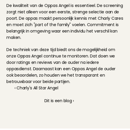
De kwaliteit van de Oppas Angel is essentieel. De screening 
zorgt niet alleen voor een eerste, strenge selectie aan de 
poort. De oppas maakt persoonlijk kennis met Charly Cares 
en moet zich "part of the family" voelen. Commitment is 
belangrijk in omgeving waar een individu het verschil kan 
maken.
De techniek van deze tijd biedt ons de mogelijkheid om 
onze Oppas Angel continue te monitoren. Dat doen we 
door ratings en reviews van de ouder na iedere 
oppasdienst. Daarnaast kan een Oppas Angel de ouder 
ook beoordelen, zo houden we het transparant en 
betrouwbaar voor beide partijen.
‹ Charly's All Star Angel
Dit is een blog ›