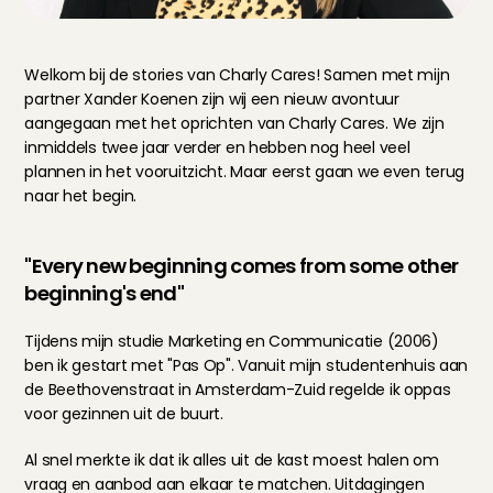
Welkom bij de stories van Charly Cares! Samen met mijn 
partner Xander Koenen zijn wij een nieuw avontuur 
aangegaan met het oprichten van Charly Cares. We zijn 
inmiddels twee jaar verder en hebben nog heel veel 
plannen in het vooruitzicht. Maar eerst gaan we even terug 
naar het begin.
"Every new beginning comes from some other 
beginning's end"
Tijdens mijn studie Marketing en Communicatie (2006) 
ben ik gestart met "Pas Op". Vanuit mijn studentenhuis aan 
de Beethovenstraat in Amsterdam-Zuid regelde ik oppas 
voor gezinnen uit de buurt.  
Al snel merkte ik dat ik alles uit de kast moest halen om 
vraag en aanbod aan elkaar te matchen. Uitdagingen 