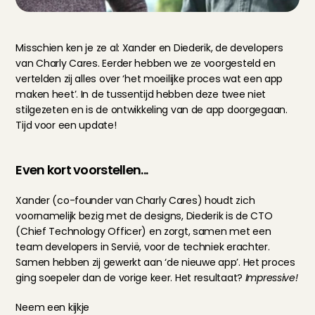
Misschien ken je ze al: Xander en Diederik, de developers 
van Charly Cares. Eerder hebben we ze voorgesteld en 
vertelden zij alles over ‘het moeilijke proces wat een app 
maken heet’. In de tussentijd hebben deze twee niet 
stilgezeten en is de ontwikkeling van de app doorgegaan. 
Tijd voor een update!
Even kort voorstellen...
Xander (co-founder van Charly Cares) houdt zich 
voornamelijk bezig met de designs, Diederik is de CTO 
(Chief Technology Officer) en zorgt, samen met een 
team developers in Servië, voor de techniek erachter. 
Samen hebben zij gewerkt aan ‘de nieuwe app’. Het proces 
ging soepeler dan de vorige keer. Het resultaat? 
Impressive!
Neem een kijkje