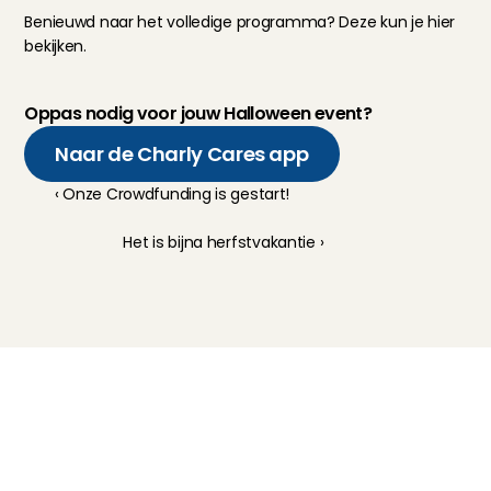
Benieuwd naar het volledige programma? Deze kun je 
hier
bekijken.
Oppas nodig voor jouw Halloween event?
Naar de Charly Cares app
‹ Onze Crowdfunding is gestart!
Het is bijna herfstvakantie ›