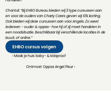
handelen.
Chantal: 
“Bij EHBO Bureau bieden wij 3 type cursussen aan 
en voor de ouders van Charly Cares geven wij 10% korting. 
Ook bieden wij deze cursussen aan voor Angels. Zo weet 
iedereen - ouder & oppas- hoe hij of zij moet handelen in 
een noodsituatie. Beschikbaar bij verschillende locaties in de 
buurt, of online.”
EHBO cursus volgen
‹ Maak je huis baby- & kidsproof
Ontmoet Oppas Angel Fleur ›