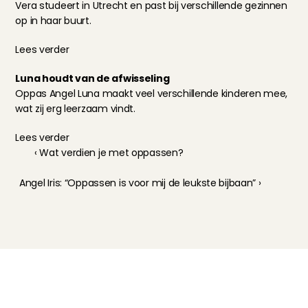
Vera studeert in Utrecht en past bij verschillende gezinnen 
op in haar buurt.
Lees verder
Luna houdt van de afwisseling
Oppas Angel Luna maakt veel verschillende kinderen mee, 
wat zij erg leerzaam vindt.
Lees verder
‹ Wat verdien je met oppassen?
Angel Iris: “Oppassen is voor mij de leukste bijbaan” ›