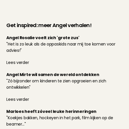
Get inspired: meer Angel verhalen!
Angel Rosalie voelt zich 'grote zus'
"Het is zo leuk als de oppaskids naar mij toe komen voor 
advies!"
Lees verder
Angel Mirte wil samen de wereld ontdekken
"Zó bijzonder om kinderen te zien opgroeien en zich 
ontwikkelen"
Lees verder
Marloes heeft zóveel leuke herinneringen
"Koekjes bakken, hockeyen in het park, film kijken op de 
beamer..."